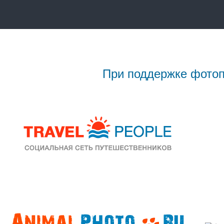
При поддержке фотоп