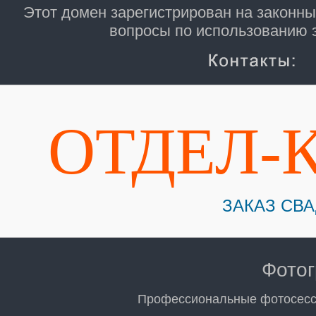
Этот домен зарегистрирован на законны
вопросы по использованию э
ОТДЕЛ-
ЗАКАЗ СВ
Фото
Профессиональные фотосесси